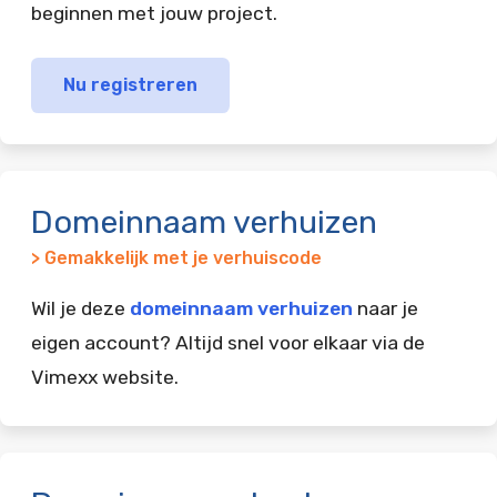
beginnen met jouw project.
Nu registreren
Domeinnaam verhuizen
> Gemakkelijk met je verhuiscode
Wil je deze
domeinnaam verhuizen
naar je
eigen account? Altijd snel voor elkaar via de
Vimexx website.