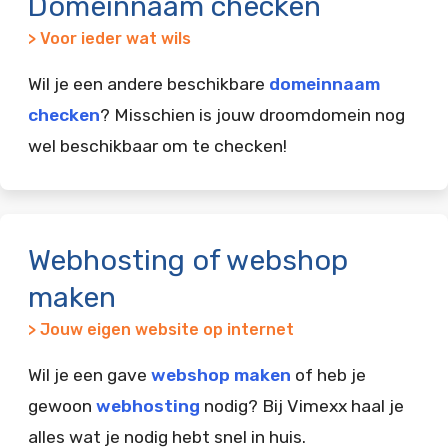
Domeinnaam checken
> Voor ieder wat wils
Wil je een andere beschikbare
domeinnaam
checken
? Misschien is jouw droomdomein nog
wel beschikbaar om te checken!
Webhosting of webshop
maken
> Jouw eigen website op internet
Wil je een gave
webshop maken
of heb je
gewoon
webhosting
nodig? Bij Vimexx haal je
alles wat je nodig hebt snel in huis.