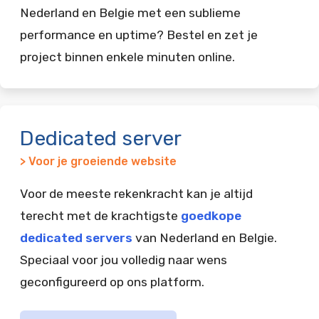
Nederland en Belgie met een sublieme
performance en uptime? Bestel en zet je
project binnen enkele minuten online.
Dedicated server
> Voor je groeiende website
Voor de meeste rekenkracht kan je altijd
terecht met de krachtigste
goedkope
dedicated servers
van Nederland en Belgie.
Speciaal voor jou volledig naar wens
geconfigureerd op ons platform.