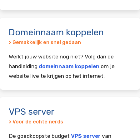
Domeinnaam koppelen
> Gemakkelijk en snel gedaan
Werkt jouw website nog niet? Volg dan de
handleiding
domeinnaam koppelen
om je
website live te krijgen op het internet.
VPS server
> Voor de echte nerds
De goedkoopste budget
VPS server
van